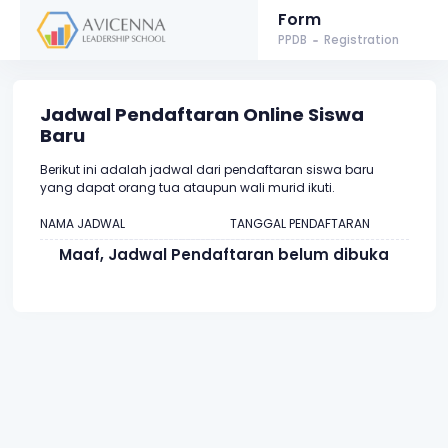
Form
PPDB
Registration
Jadwal Pendaftaran Online Siswa
Baru
Berikut ini adalah jadwal dari pendaftaran siswa baru
yang dapat orang tua ataupun wali murid ikuti.
NAMA JADWAL
TANGGAL PENDAFTARAN
Maaf, Jadwal Pendaftaran belum dibuka